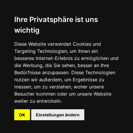
Ihre Privatsphäre ist uns
wichtig
Diese Website verwendet Cookies und
Targeting Technologien, um Ihnen ein
besseres Internet-Erlebnis zu ermöglichen und
die Werbung, die Sie sehen, besser an Ihre
Bedürfnisse anzupassen. Diese Technologien
nutzen wir außerdem, um Ergebnisse zu
messen, um zu verstehen, woher unsere
Besucher kommen oder um unsere Website
weiter zu entwickeln.
OK
Einstellungen ändern