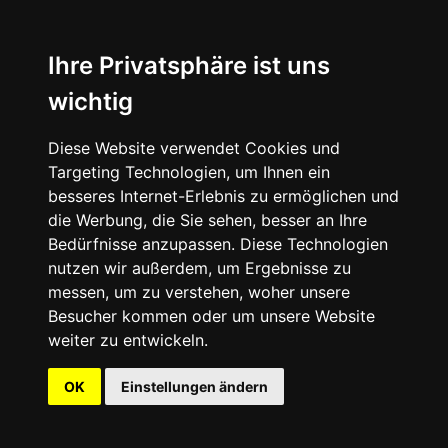
Ihre Privatsphäre ist uns
wichtig
Diese Website verwendet Cookies und
Targeting Technologien, um Ihnen ein
besseres Internet-Erlebnis zu ermöglichen und
die Werbung, die Sie sehen, besser an Ihre
Bedürfnisse anzupassen. Diese Technologien
nutzen wir außerdem, um Ergebnisse zu
messen, um zu verstehen, woher unsere
Besucher kommen oder um unsere Website
weiter zu entwickeln.
OK
Einstellungen ändern