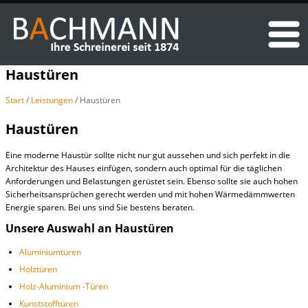
Haustüren
Start
/
Leistungen
/ Haustüren
Haustüren
Eine moderne Haustür sollte nicht nur gut aussehen und sich perfekt in die
Architektur des Hauses einfügen, sondern auch optimal für die täglichen
Anforderungen und Belastungen gerüstet sein. Ebenso sollte sie auch hohen
Sicherheitsansprüchen gerecht werden und mit hohen Wärmedämmwerten
Energie sparen. Bei uns sind Sie bestens beraten.
Unsere Auswahl an Haustüren
Aluminiumtüren
Holztüren
Holz-Aluminium -Türen
Kunststofftüren