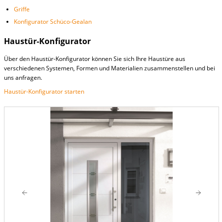
Griffe
Konfigurator Schüco-Gealan
Haustür-Konfigurator
Über den Haustür-Konfigurator können Sie sich Ihre Haustüre aus
verschiedenen Systemen, Formen und Materialien zusammenstellen und bei
uns anfragen.
Haustür-Konfigurator starten