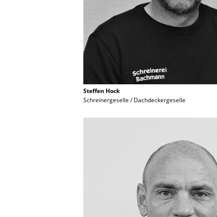
Steffen Hock
Schreinergeselle / Dachdeckergeselle