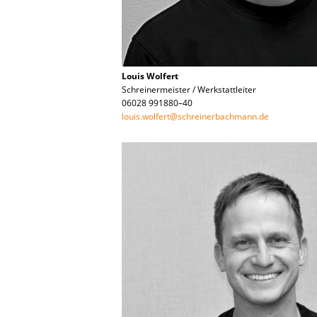
Louis Wolfert
Schreinermeister / Werkstattleiter
06028 991880–40
louis.wolfert@schreinerbachmann.de