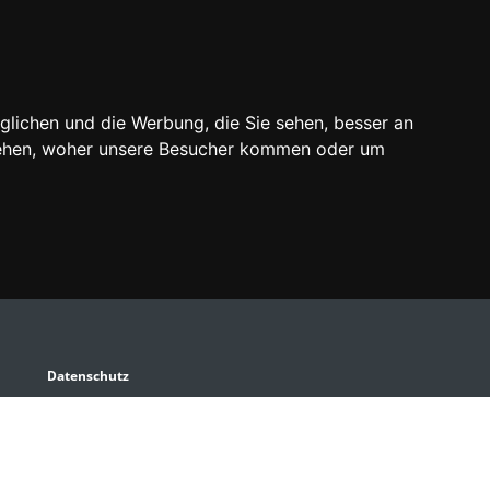
glichen und die Werbung, die Sie sehen, besser an
stehen, woher unsere Besucher kommen oder um
m
Datenschutz