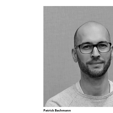
Patrick Bachmann