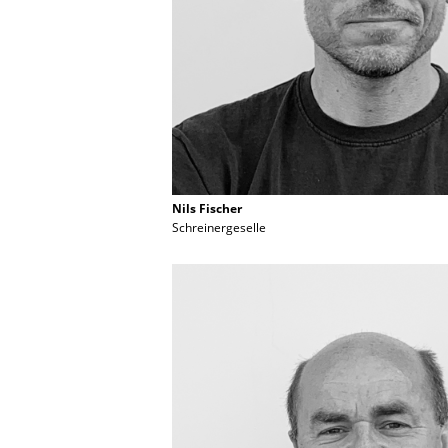
Nils Fischer
Schreinergeselle