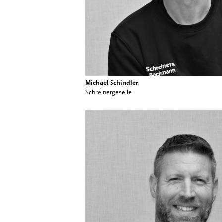
Michael Schindler
Schreinergeselle