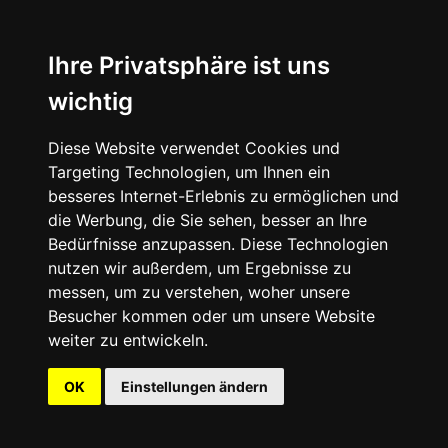
Ihre Privatsphäre ist uns
wichtig
Diese Website verwendet Cookies und
Targeting Technologien, um Ihnen ein
besseres Internet-Erlebnis zu ermöglichen und
die Werbung, die Sie sehen, besser an Ihre
Bedürfnisse anzupassen. Diese Technologien
nutzen wir außerdem, um Ergebnisse zu
messen, um zu verstehen, woher unsere
Besucher kommen oder um unsere Website
weiter zu entwickeln.
OK
Einstellungen ändern